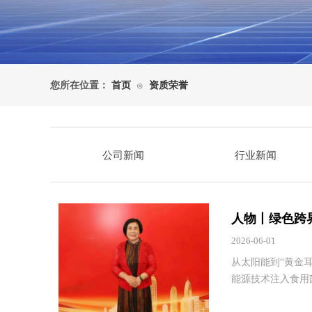
您所在位置：
首页
资质荣誉
⊙
公司新闻
行业新闻
人物丨绿色跨
2026-06-01
从太阳能到“黄金
能源技术注入食用