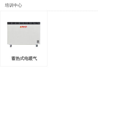
培训中心
蓄热式电暖气