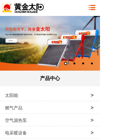
产品中心
>
太阳能
>
燃气产品
>
空气源热泵
>
电采暖设备