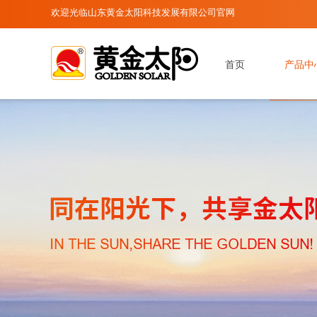
欢迎光临山东黄金太阳科技发展有限公司官网
首页
产品中