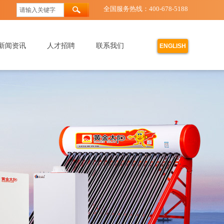
全国服务热线：400-678-5188
新闻资讯
人才招聘
联系我们
ENGLISH